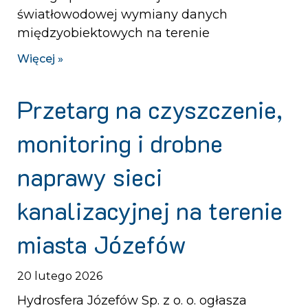
światłowodowej wymiany danych
międzyobiektowych na terenie
Więcej »
Przetarg na czyszczenie,
monitoring i drobne
naprawy sieci
kanalizacyjnej na terenie
miasta Józefów
20 lutego 2026
Hydrosfera Józefów Sp. z o. o. ogłasza