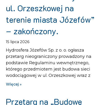
ul. Orzeszkowej na
terenie miasta Józefów”
– zakończony.
15 lipca 2026
Hydrosfera Józefów Sp. z o. o. ogłasza
przetarg nieograniczony prowadzony na
podstawie Regulaminu wewnętrznego,
którego przedmiotem jest budowa sieci
wodociągowej w ul. Orzeszkowej wraz z
Więcej »
Przetarg na „Budowę