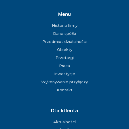
Menu
Historia firmy
Dane spółki
Przedmiot działalności
Obiekty
Przetargi
Praca
Inwestycje
Wykonywanie przyłączy
Kontakt
Dla klienta
Aktualności