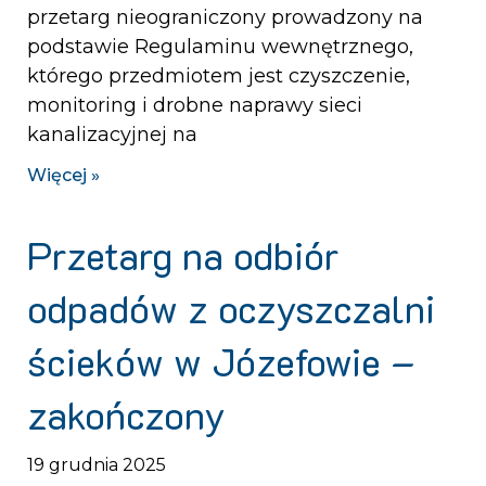
przetarg nieograniczony prowadzony na
podstawie Regulaminu wewnętrznego,
którego przedmiotem jest czyszczenie,
monitoring i drobne naprawy sieci
kanalizacyjnej na
Więcej »
Przetarg na odbiór
odpadów z oczyszczalni
ścieków w Józefowie –
zakończony
19 grudnia 2025