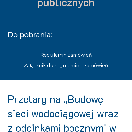
publicznych
Do pobrania:
Regulamin zamówień
Załącznik do regulaminu zamówień
Przetarg na „Budowę
sieci wodociągowej wraz
z odcinkami bocznymi w