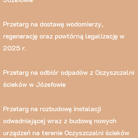
Przetarg na dostawę wodomierzy,
regenerację oraz powtórną legalizację w
2025 r.
Przetarg na odbiór odpadów z Oczyszczalni
ścieków w Józefowie
Przetarg na rozbudowę instalacji
odwadniającej wraz z budową nowych
urządzeń na terenie Oczyszczalni ścieków