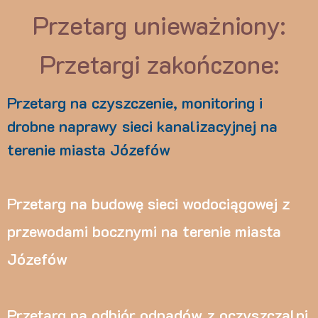
Przetarg unieważniony:
Przetargi zakończone:
Przetarg na czyszczenie, monitoring i
drobne naprawy sieci kanalizacyjnej na
terenie miasta Józefów
Przetarg na budowę sieci wodociągowej z
przewodami bocznymi na terenie miasta
Józefów
Przetarg na odbiór odpadów z oczyszczalni