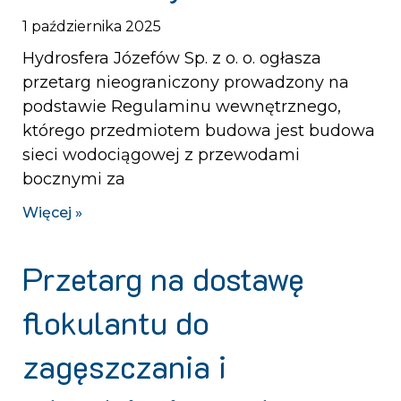
1 października 2025
Hydrosfera Józefów Sp. z o. o. ogłasza
przetarg nieograniczony prowadzony na
podstawie Regulaminu wewnętrznego,
którego przedmiotem budowa jest budowa
sieci wodociągowej z przewodami
bocznymi za
Więcej »
Przetarg na dostawę
flokulantu do
zagęszczania i