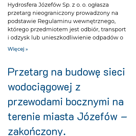
Hydrosfera Józefów Sp. z o. o. ogłasza
przetarg nieograniczony prowadzony na
podstawie Regulaminu wewnętrznego,
którego przedmiotem jest odbiór, transport
i odzysk lub unieszkodliwienie odpadów o
Więcej »
Przetarg na budowę sieci
wodociągowej z
przewodami bocznymi na
terenie miasta Józefów –
zakończony.