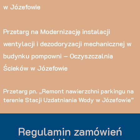
w Józefowie
Przetarg na Modernizację instalacji
wentylacji i dezodoryzacji mechanicznej w
budynku pompowni – Oczyszczalnia
Ścieków w Józefowie
Przetarg pn. „Remont nawierzchni parkingu na
terenie Stacji Uzdatniania Wody w Józefowie”
Regulamin zamówień