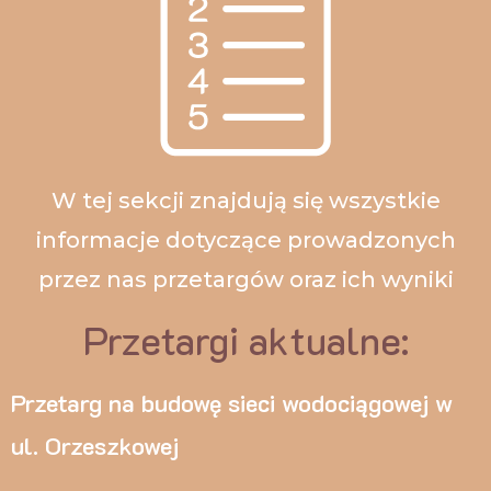
W tej sekcji znajdują się wszystkie
informacje dotyczące prowadzonych
przez nas przetargów oraz ich wyniki
Przetargi aktualne:
Przetarg na budowę sieci wodociągowej w
ul. Orzeszkowej