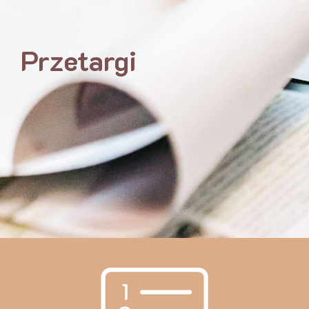
Przetargi