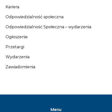
Kariera
Odpowiedzialność społeczna
Odpowiedzialność Społeczna – wydarzenia
Ogłoszenie
Przetargi
Wydarzenia
Zawiadomienia
Menu