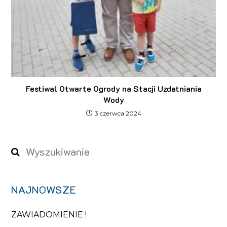
Festiwal Otwarte Ogrody na Stacji Uzdatniania
Wody
3 czerwca 2024
NAJNOWSZE
ZAWIADOMIENIE !