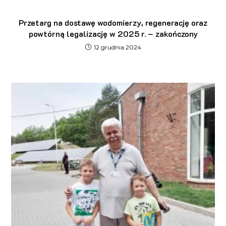
Przetarg na dostawę wodomierzy, regenerację oraz
powtórną legalizację w 2025 r. – zakończony
12 grudnia 2024