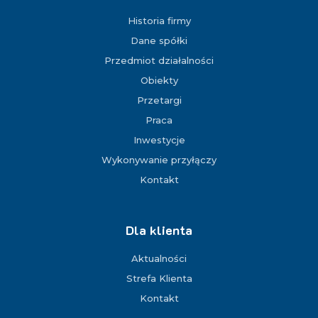
Historia firmy
Dane spółki
Przedmiot działalności
Obiekty
Przetargi
Praca
Inwestycje
Wykonywanie przyłączy
Kontakt
Dla klienta
Aktualności
Strefa Klienta
Kontakt