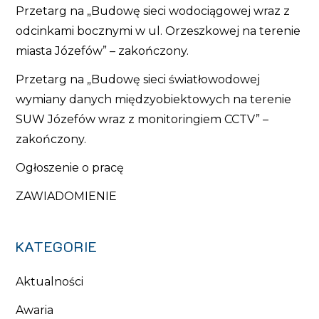
Przetarg na „Budowę sieci wodociągowej wraz z
odcinkami bocznymi w ul. Orzeszkowej na terenie
miasta Józefów” – zakończony.
Przetarg na „Budowę sieci światłowodowej
wymiany danych międzyobiektowych na terenie
SUW Józefów wraz z monitoringiem CCTV” –
zakończony.
Ogłoszenie o pracę
ZAWIADOMIENIE
KATEGORIE
Aktualności
Awaria