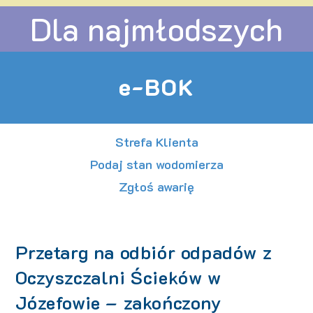
Dla najmłodszych
e-BOK
Strefa Klienta
Podaj stan wodomierza
Zgłoś awarię
Przetarg na odbiór odpadów z
Oczyszczalni Ścieków w
Józefowie – zakończony