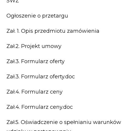
SWZ
Ogłoszenie o przetargu
Zał. 1. Opis przedmiotu zamówienia
Zał.2. Projekt umowy
Zał.3. Formularz oferty
Zał.3. Formularz oferty.doc
Zał.4. Formularz ceny
Zał.4. Formularz ceny.doc
Zał.5. Oświadczenie o spełnianiu warunków