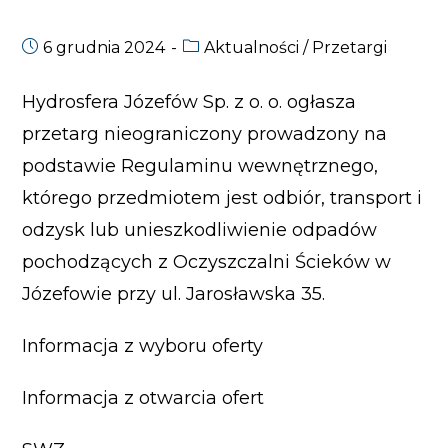
6 grudnia 2024
Aktualności
/
Przetargi
Hydrosfera Józefów Sp. z o. o. ogłasza
przetarg nieograniczony prowadzony na
podstawie Regulaminu wewnętrznego,
którego przedmiotem jest odbiór, transport i
odzysk lub unieszkodliwienie odpadów
pochodzących z Oczyszczalni Ścieków w
Józefowie przy ul. Jarosławska 35.
Informacja z wyboru oferty
Informacja z otwarcia ofert