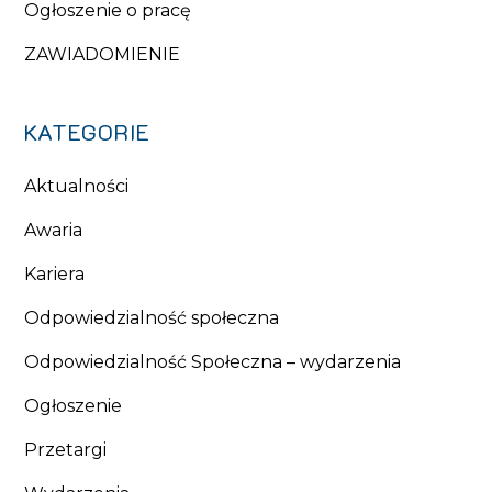
Ogłoszenie o pracę
ZAWIADOMIENIE
KATEGORIE
Aktualności
Awaria
Kariera
Odpowiedzialność społeczna
Odpowiedzialność Społeczna – wydarzenia
Ogłoszenie
Przetargi