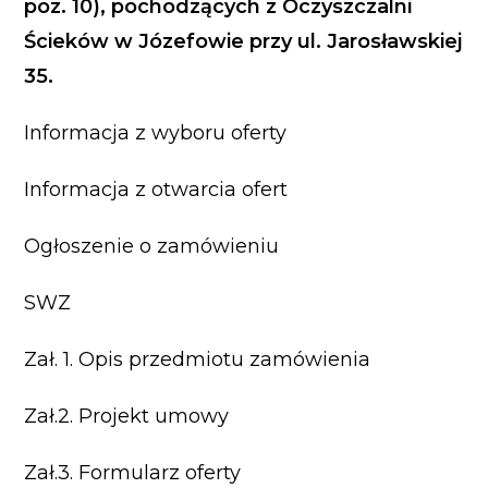
poz. 10), pochodzących z Oczyszczalni
Ścieków w Józefowie przy ul. Jarosławskiej
35.
Informacja z wyboru oferty
Informacja z otwarcia ofert
Ogłoszenie o zamówieniu
SWZ
Zał. 1. Opis przedmiotu zamówienia
Zał.2. Projekt umowy
Zał.3. Formularz oferty