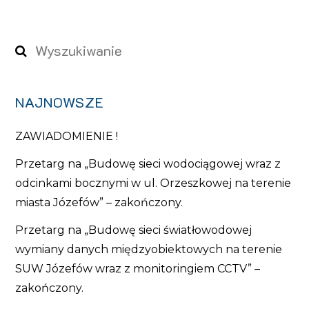
NAJNOWSZE
ZAWIADOMIENIE !
Przetarg na „Budowę sieci wodociągowej wraz z
odcinkami bocznymi w ul. Orzeszkowej na terenie
miasta Józefów” – zakończony.
Przetarg na „Budowę sieci światłowodowej
wymiany danych międzyobiektowych na terenie
SUW Józefów wraz z monitoringiem CCTV” –
zakończony.