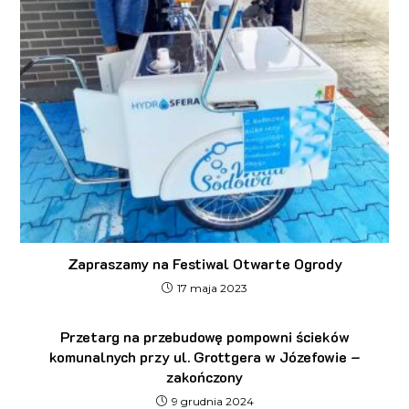
Zapraszamy na Festiwal Otwarte Ogrody
17 maja 2023
Przetarg na przebudowę pompowni ścieków
komunalnych przy ul. Grottgera w Józefowie –
zakończony
9 grudnia 2024