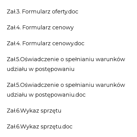
Zał.3. Formularz oferty.doc
Zał.4. Formularz cenowy
Zał.4. Formularz cenowy.doc
Zał.5.Oświadczenie o spełnianiu warunków
udziału w postępowaniu
Zał.5.Oświadczenie o spełnianiu warunków
udziału w postępowaniu.doc
Zał.6.Wykaz sprzętu
Zał.6.Wykaz sprzętu.doc