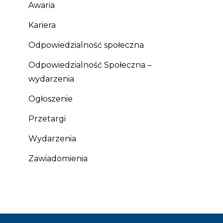
Awaria
Kariera
Odpowiedzialność społeczna
Odpowiedzialność Społeczna –
wydarzenia
Ogłoszenie
Przetargi
Wydarzenia
Zawiadomienia