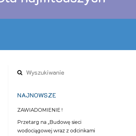
NAJNOWSZE
ZAWIADOMIENIE !
Przetarg na „Budowę sieci
wodociągowej wraz z odcinkami