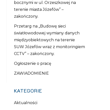
bocznymi w ul. Orzeszkowej na
terenie miasta Józefów” –
zakończony.
Przetarg na „Budowę sieci
światłowodowej wymiany danych
międzyobiektowych na terenie
SUW Józefów wraz z monitoringiem
CCTV” – zakończony.
Ogłoszenie o pracę
ZAWIADOMIENIE
KATEGORIE
Aktualności