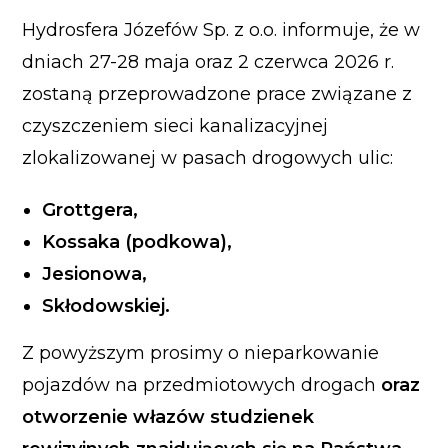
Hydrosfera Józefów Sp. z o.o. informuje, że w
dniach 27-28 maja oraz 2 czerwca 2026 r.
zostaną przeprowadzone prace związane z
czyszczeniem sieci kanalizacyjnej
zlokalizowanej w pasach drogowych ulic:
Grottgera,
Kossaka (podkowa),
Jesionowa,
Skłodowskiej.
Z powyższym prosimy
o nieparkowanie
pojazdów na przedmiotowych drogach
oraz
otworzenie włazów studzienek