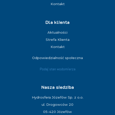
Kontakt
Dla klienta
Aktualności
Strefa Klienta
Kontakt
Odpowiedzialność społeczna
Podaj stan wodomierza
Nasza siedziba
Hydrosfera Józefów Sp. z o.o.
ul. Drogowców 20
05-420 Józefów