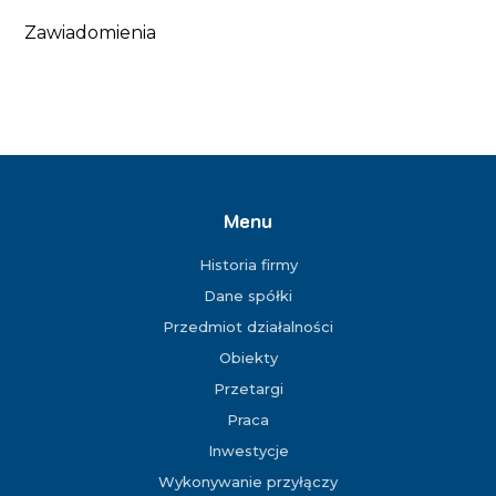
Zawiadomienia
Menu
Historia firmy
Dane spółki
Przedmiot działalności
Obiekty
Przetargi
Praca
Inwestycje
Wykonywanie przyłączy