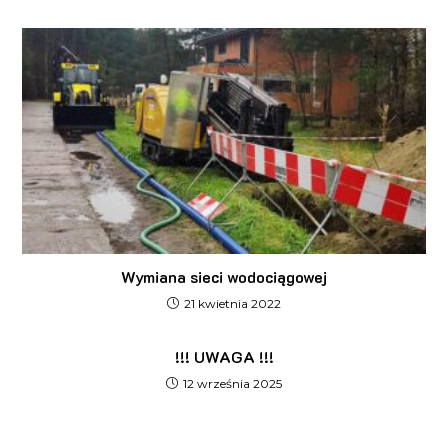
Wymiana sieci wodociągowej
21 kwietnia 2022
!!! UWAGA !!!
12 września 2025