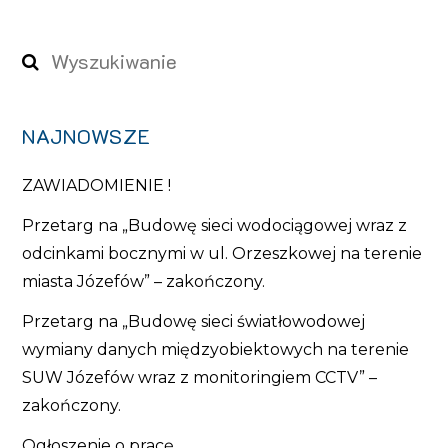
NAJNOWSZE
ZAWIADOMIENIE !
Przetarg na „Budowę sieci wodociągowej wraz z
odcinkami bocznymi w ul. Orzeszkowej na terenie
miasta Józefów” – zakończony.
Przetarg na „Budowę sieci światłowodowej
wymiany danych międzyobiektowych na terenie
SUW Józefów wraz z monitoringiem CCTV” –
zakończony.
Ogłoszenie o pracę