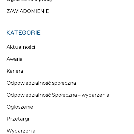
ZAWIADOMIENIE
KATEGORIE
Aktualności
Awaria
Kariera
Odpowiedzialność społeczna
Odpowiedzialność Społeczna – wydarzenia
Ogłoszenie
Przetargi
Wydarzenia